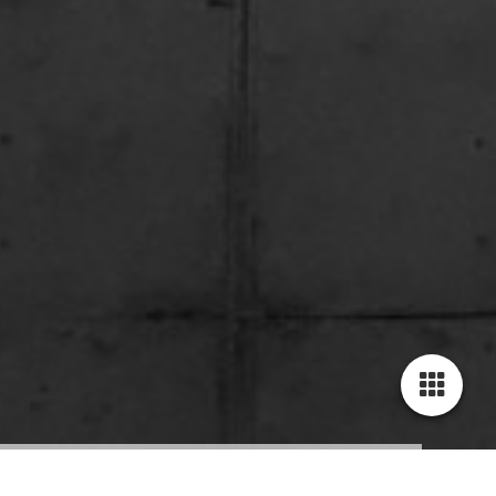
Bahnhof Ingelheim